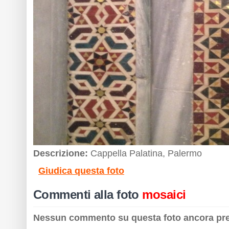
Descrizione:
Cappella Palatina, Palermo
Giudica questa foto
Commenti alla foto
mosaici
Nessun commento su questa foto ancora pr