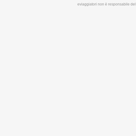
eviaggiatori non è responsabile del 