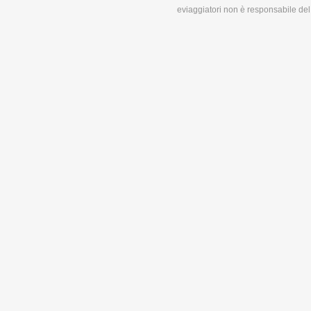
eviaggiatori non è responsabile del 