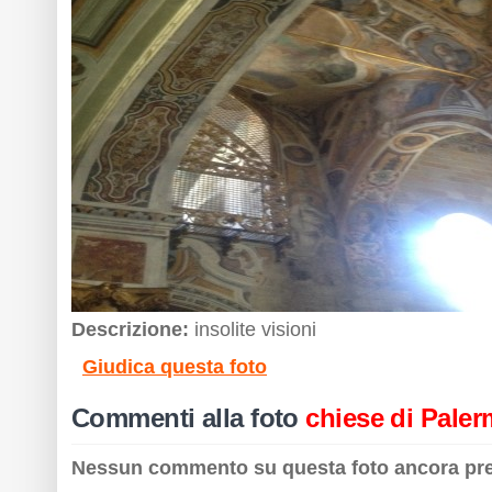
Descrizione:
insolite visioni
Giudica questa foto
Commenti alla foto
chiese di Pale
Nessun commento su questa foto ancora pr