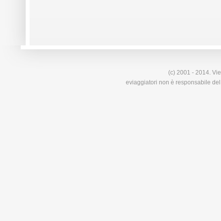
(c) 2001 - 2014. Vie
eviaggiatori non è responsabile del 