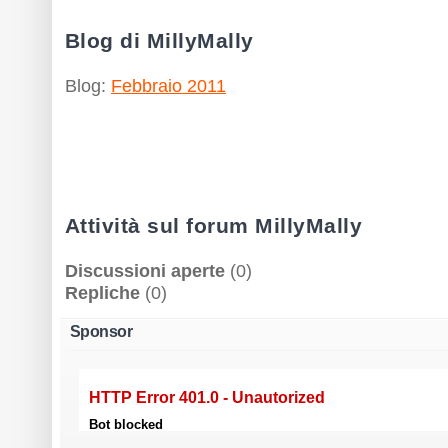
Blog di MillyMally
Blog:
Febbraio 2011
Attività sul forum MillyMally
Discussioni aperte
(0)
Repliche
(0)
Sponsor