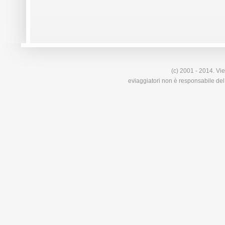
(c) 2001 - 2014. Vie
eviaggiatori non è responsabile del 