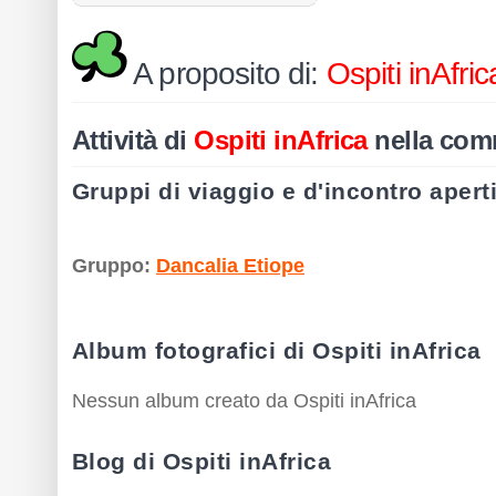
A proposito di:
Ospiti inAfric
Attività di
Ospiti inAfrica
nella com
Gruppi di viaggio e d'incontro aperti
Gruppo:
Dancalia Etiope
Album fotografici di Ospiti inAfrica
Nessun album creato da Ospiti inAfrica
Blog di Ospiti inAfrica