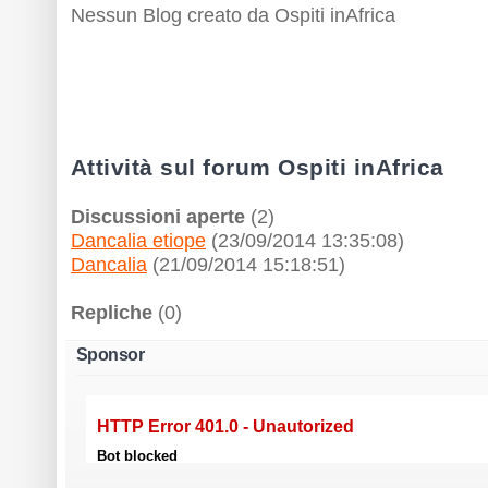
Nessun Blog creato da Ospiti inAfrica
Attività sul forum Ospiti inAfrica
Discussioni aperte
(2)
Dancalia etiope
(23/09/2014 13:35:08)
Dancalia
(21/09/2014 15:18:51)
Repliche
(0)
Sponsor