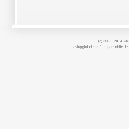
(c) 2001 - 2014. Vie
eviaggiatori non è responsabile del 