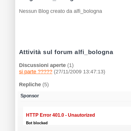
Nessun Blog creato da alfi_bologna
Attività sul forum alfi_bologna
Discussioni aperte
(1)
si parte ?????
(27/11/2009 13:47:13)
Repliche
(5)
Sponsor