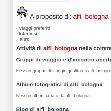
A proposito di:
alfi_bologna
-
Viaggi preferiti
-
Interessi
..
altro
Attività di
alfi_bologna
nella comm
Gruppi di viaggio e d'incontro apert
Nessun gruppo di viaggio gestito da alfi_bologn
Album fotografici di alfi_bologna
Nessun album creato da alfi_bologna
Blog di alfi_bologna