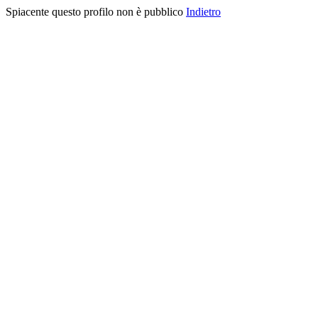
Spiacente questo profilo non è pubblico
Indietro