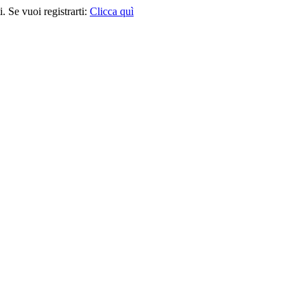
. Se vuoi registrarti:
Clicca quì