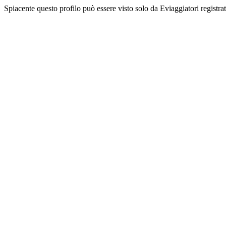
Spiacente questo profilo può essere visto solo da Eviaggiatori registrati