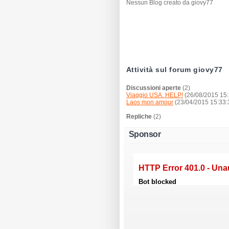
Nessun Blog creato da giovy77
Attività sul forum giovy77
Discussioni aperte
(2)
Viaggio USA. HELP!
(26/08/2015 15:
Laos mon amour
(23/04/2015 15:33:
Repliche
(2)
Sponsor