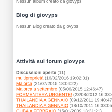
Nessun album creato da giovyps
Blog di giovyps
Nessun Blog creato da giovyps
Attività sul forum giovyps
Discussioni aperte
(11)
multiproprietà
(16/02/2016 19:02:31)
Maiorca
(21/07/2015 18:04:22)
Maiorca a settembre
(05/06/2015 12:46:47)
FORMENTERA URGENTE!
(23/08/2012 16:33:
THAILANDIA A GENNAIO
(09/12/2011 19:40:47
THAILANDIA A GENNAIO
(18/10/2011 16:33:05
CUBA A FEBBRAIO
(15/01/2009 13:31:21)