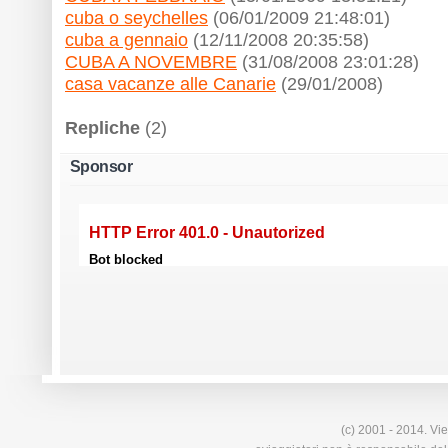
cuba o seychelles
(06/01/2009 21:48:01)
cuba a gennaio
(12/11/2008 20:35:58)
CUBA A NOVEMBRE
(31/08/2008 23:01:28)
casa vacanze alle Canarie
(29/01/2008)
Repliche
(2)
Sponsor
(c) 2001 - 2014. Vie