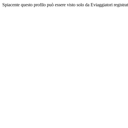
Spiacente questo profilo può essere visto solo da Eviaggiatori registrati