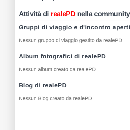
Attività di
realePD
nella community
Gruppi di viaggio e d'incontro apert
Nessun gruppo di viaggio gestito da realePD
Album fotografici di realePD
Nessun album creato da realePD
Blog di realePD
Nessun Blog creato da realePD