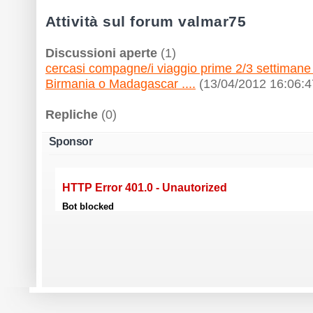
Attività sul forum valmar75
Discussioni aperte
(1)
cercasi compagne/i viaggio prime 2/3 settimane
Birmania o Madagascar ....
(13/04/2012 16:06:4
Repliche
(0)
Sponsor