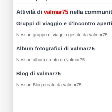
Attività di
valmar75
nella communi
Gruppi di viaggio e d'incontro apert
Nessun gruppo di viaggio gestito da valmar75
Album fotografici di valmar75
Nessun album creato da valmar75
Blog di valmar75
Nessun Blog creato da valmar75