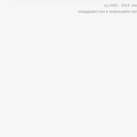
(c) 2001 - 2014. Vie
eviaggiatori non è responsabile del 