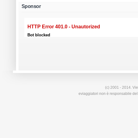
Sponsor
(c) 2001 - 2014. Vie
eviaggiatori non è responsabile del 