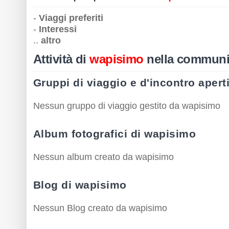
-
Viaggi preferiti
-
Interessi
..
altro
Attività di
wapisimo
nella communi
Gruppi di viaggio e d'incontro aper
Nessun gruppo di viaggio gestito da wapisimo
Album fotografici di wapisimo
Nessun album creato da wapisimo
Blog di wapisimo
Nessun Blog creato da wapisimo