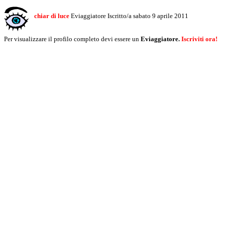
chiar di luce
Eviaggiatore Iscritto/a sabato 9 aprile 2011
Per visualizzare il profilo completo devi essere un
Eviaggiatore.
Iscriviti ora!