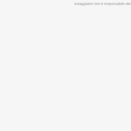
eviaggiatori non è responsabile del 