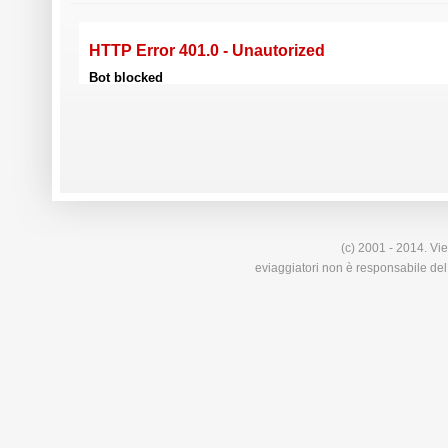
(c) 2001 - 2014. Vie
eviaggiatori non è responsabile del 