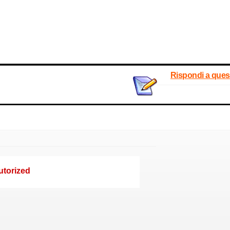
Rispondi a ques