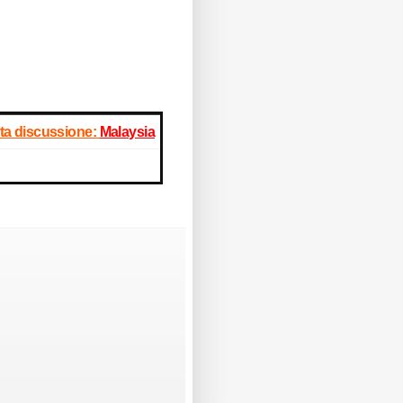
ta discussione:
Malaysia