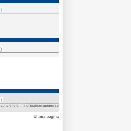
n conviene prima di maggio giugno se
Ultima pagina