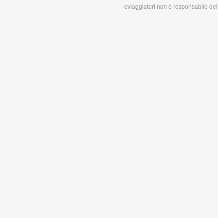
eviaggiatori non è responsabile del 