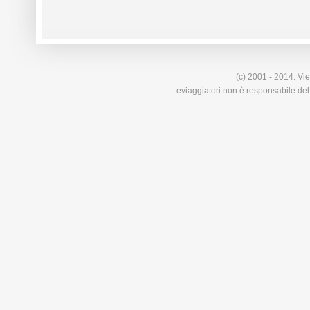
(c) 2001 - 2014. Vie
eviaggiatori non è responsabile del 