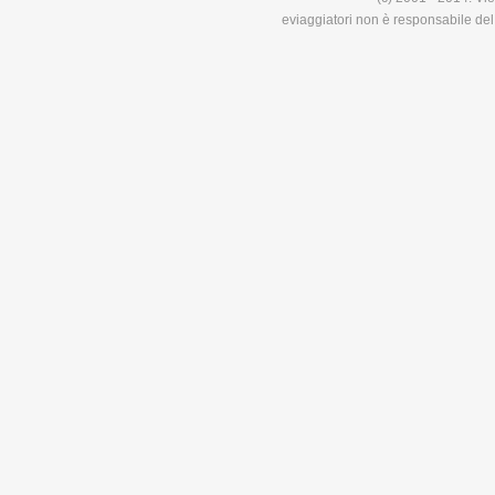
eviaggiatori non è responsabile del 