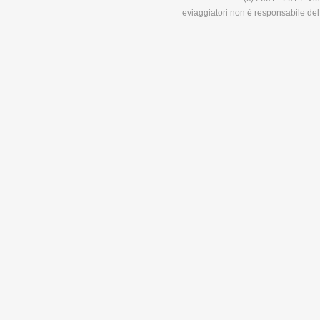
eviaggiatori non è responsabile del 