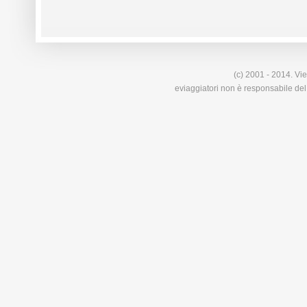
(c) 2001 - 2014. Vie
eviaggiatori non è responsabile del 