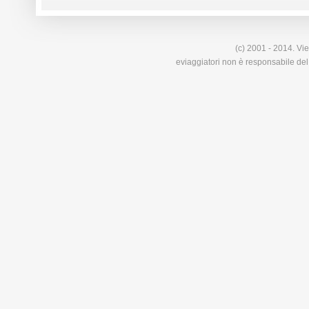
(c) 2001 - 2014. Vie
eviaggiatori non è responsabile del 