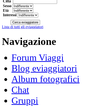
Città
Sesso
Età
Interessi
Lista di tutti gli eviaggiatori
Navigazione
Forum Viaggi
Blog eviaggiatori
Album fotografici
Chat
Gruppi