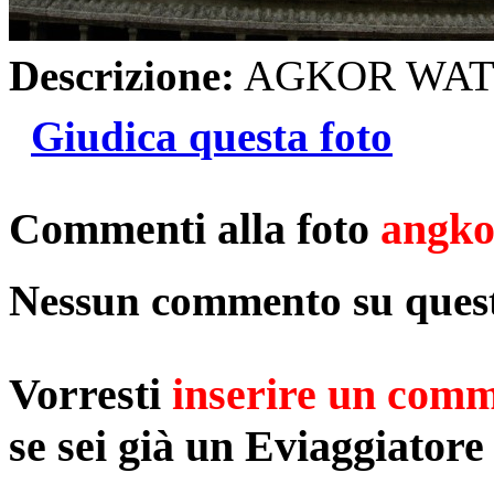
Descrizione:
AGKOR WAT
Giudica questa foto
Commenti alla foto
angko
Nessun commento su quest
Vorresti
inserire un com
se sei già un Eviaggiatore