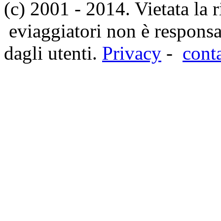
(c) 2001 - 2014. Vietata la 
eviaggiatori non è responsa
dagli utenti.
Privacy
-
cont