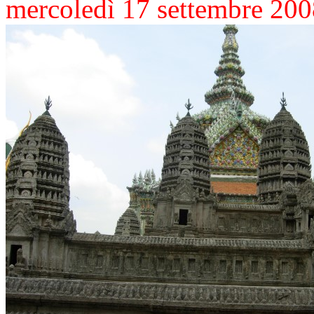
mercoledì 17 settembre 20