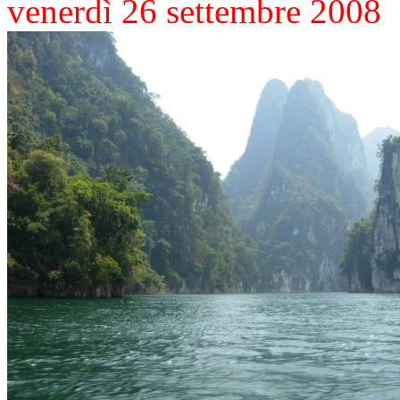
venerdì 26 settembre 2008