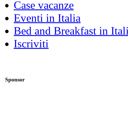
Case vacanze
Eventi in Italia
Bed and Breakfast in Ital
Iscriviti
Sponsor