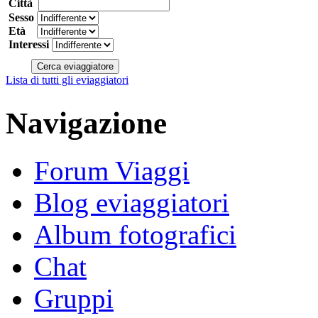
Città
Sesso
Età
Interessi
Lista di tutti gli eviaggiatori
Navigazione
Forum Viaggi
Blog eviaggiatori
Album fotografici
Chat
Gruppi