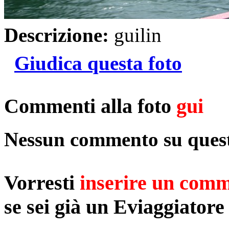
Descrizione:
guilin
Giudica questa foto
Commenti alla foto
gui
Nessun commento su quest
Vorresti
inserire un com
se sei già un Eviaggiatore