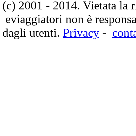
(c) 2001 - 2014. Vietata la 
eviaggiatori non è responsa
dagli utenti.
Privacy
-
cont