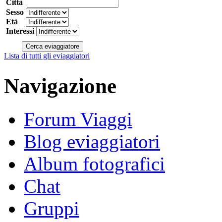
Città
Sesso
Età
Interessi
Lista di tutti gli eviaggiatori
Navigazione
Forum Viaggi
Blog eviaggiatori
Album fotografici
Chat
Gruppi