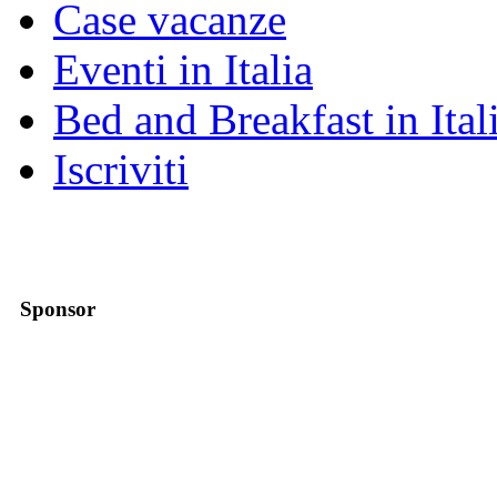
Case vacanze
Eventi in Italia
Bed and Breakfast in Ital
Iscriviti
Sponsor