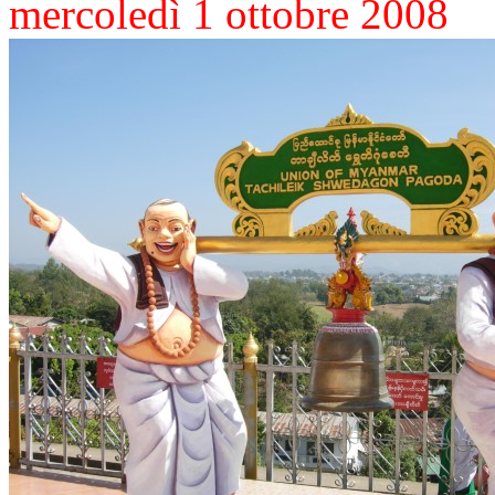
mercoledì 1 ottobre 2008