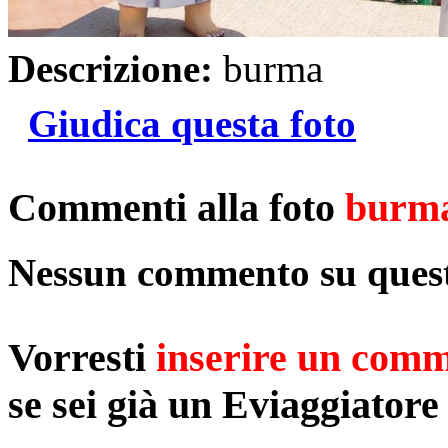
Descrizione:
burma
Giudica questa foto
Commenti alla foto
burm
Nessun commento su quest
Vorresti
inserire un com
se sei già un Eviaggiatore