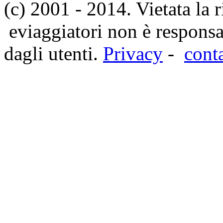
(c) 2001 - 2014. Vietata la 
eviaggiatori non è responsa
dagli utenti.
Privacy
-
cont