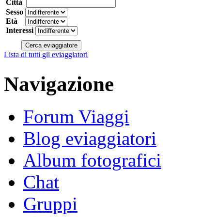
Città
Sesso
Età
Interessi
Lista di tutti gli eviaggiatori
Navigazione
Forum Viaggi
Blog eviaggiatori
Album fotografici
Chat
Gruppi