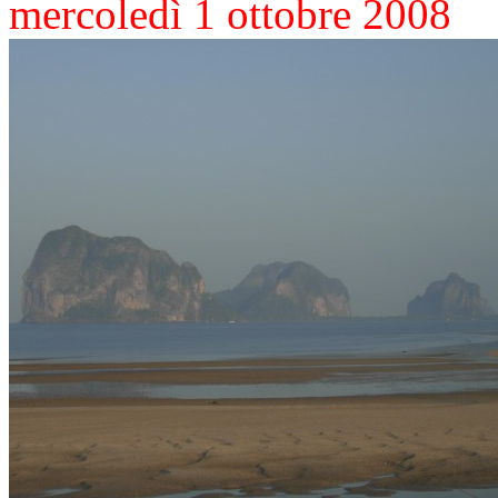
mercoledì 1 ottobre 2008