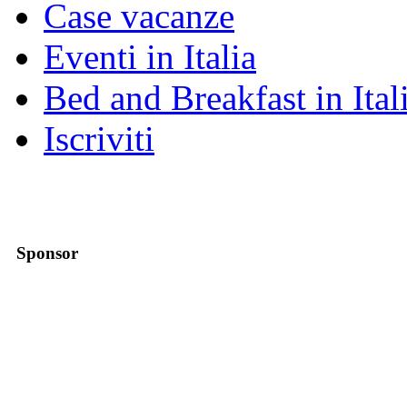
Case vacanze
Eventi in Italia
Bed and Breakfast in Ital
Iscriviti
Sponsor