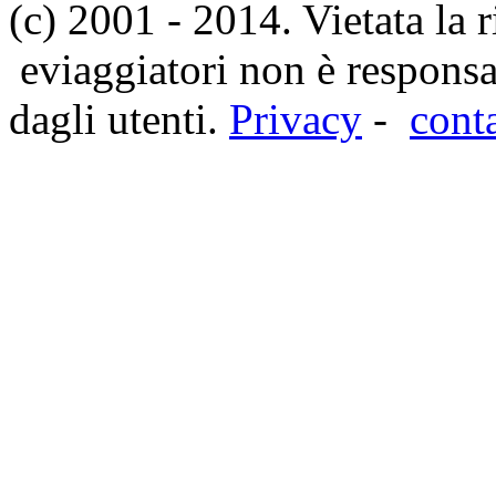
(c) 2001 - 2014. Vietata la 
eviaggiatori non è responsa
dagli utenti.
Privacy
-
cont