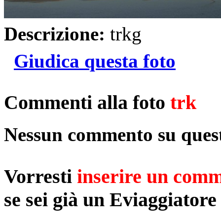
Descrizione:
trkg
Giudica questa foto
Commenti alla foto
trk
Nessun commento su quest
Vorresti
inserire un com
se sei già un Eviaggiatore