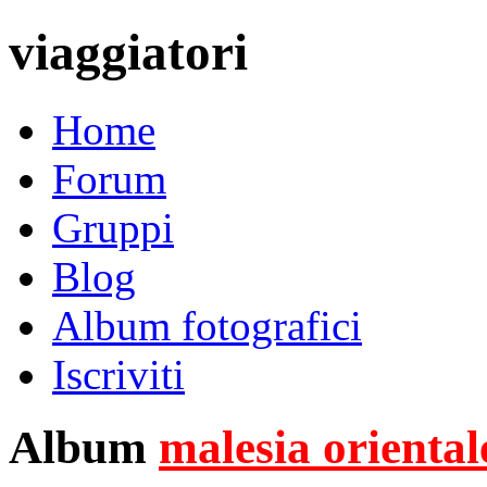
viaggiatori
Home
Forum
Gruppi
Blog
Album fotografici
Iscriviti
Album
malesia oriental