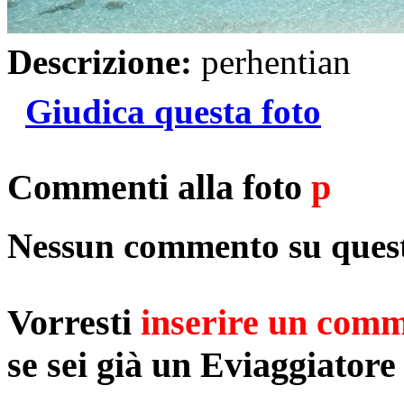
Descrizione:
perhentian
Giudica questa foto
Commenti alla foto
p
Nessun commento su quest
Vorresti
inserire un com
se sei già un Eviaggiatore