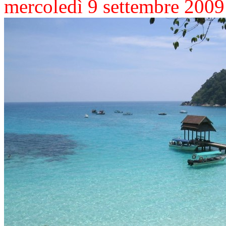
mercoledì 9 settembre 2009