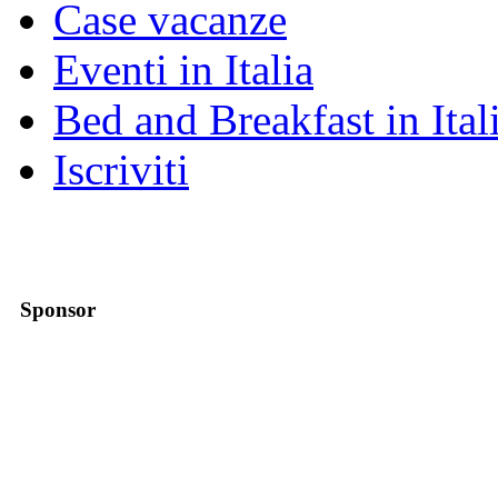
Case vacanze
Eventi in Italia
Bed and Breakfast in Ital
Iscriviti
Sponsor