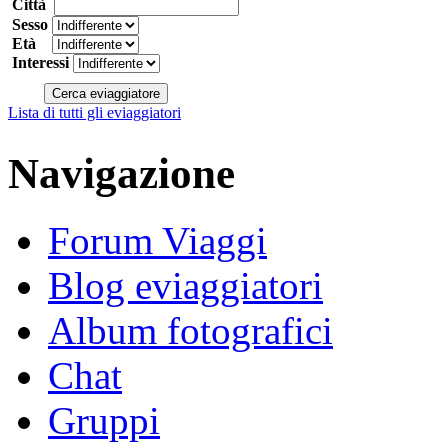
Città
Sesso
Età
Interessi
Lista di tutti gli eviaggiatori
Navigazione
Forum Viaggi
Blog eviaggiatori
Album fotografici
Chat
Gruppi