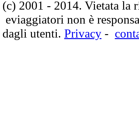
(c) 2001 - 2014. Vietata la 
eviaggiatori non è responsa
dagli utenti.
Privacy
-
cont