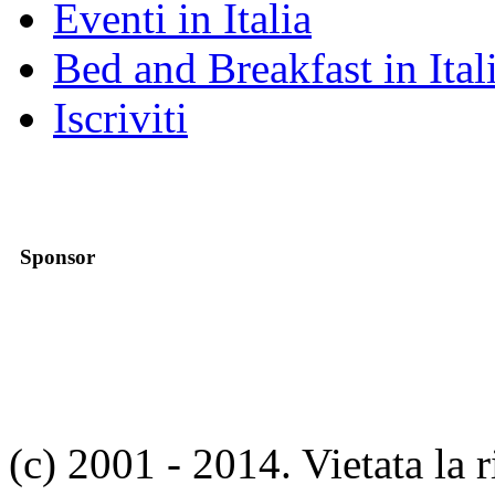
Eventi in Italia
Bed and Breakfast in Ital
Iscriviti
Sponsor
(c) 2001 - 2014. Vietata la 