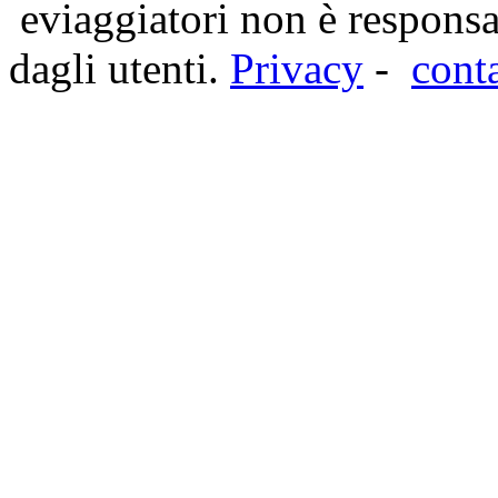
eviaggiatori non è responsa
dagli utenti.
Privacy
-
cont