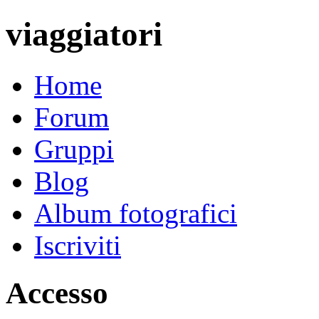
viaggiatori
Home
Forum
Gruppi
Blog
Album fotografici
Iscriviti
Accesso