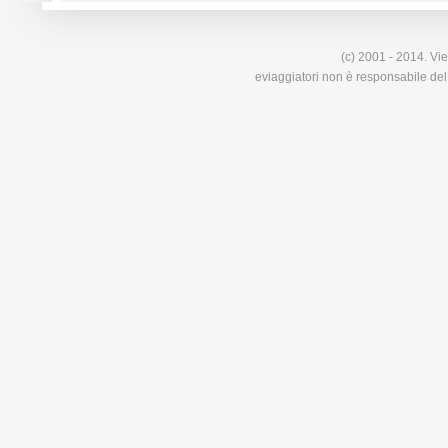
(c) 2001 - 2014. Vie
eviaggiatori non è responsabile del 