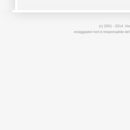
(c) 2001 - 2014. Vie
eviaggiatori non è responsabile del 