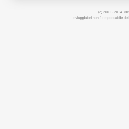
(c) 2001 - 2014. Vie
eviaggiatori non è responsabile del 