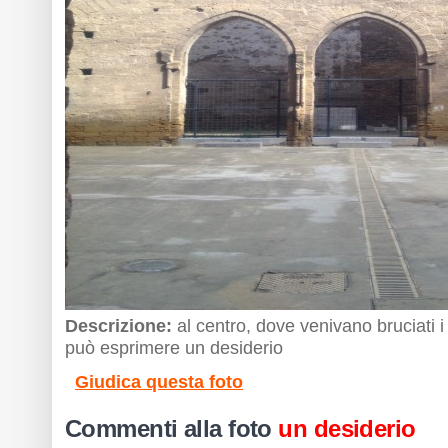
Descrizione:
al centro, dove venivano bruciati i
può esprimere un desiderio
Giudica questa foto
Commenti alla foto
un desiderio