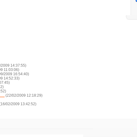
/2009 14:37:55)
9 11:03:06)
09/2009 16:54:40)
9 14:52:33)
07:45)
52)
:52)
....
(22/02/2009 12:18:29)
(16/02/2009 13:42:52)