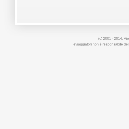
(c) 2001 - 2014. Vie
eviaggiatori non è responsabile del 