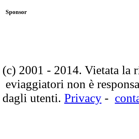
Sponsor
(c) 2001 - 2014. Vietata la 
eviaggiatori non è responsa
dagli utenti.
Privacy
-
cont