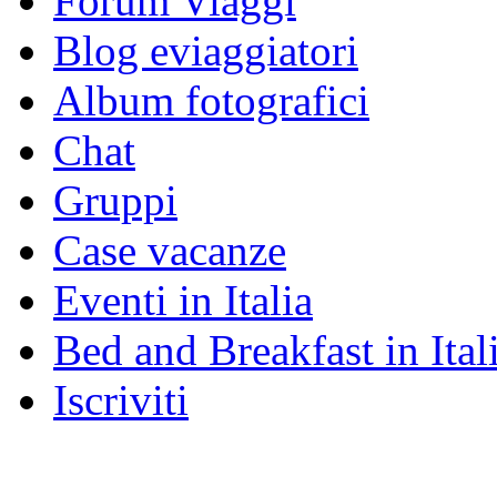
Forum Viaggi
Blog eviaggiatori
Album fotografici
Chat
Gruppi
Case vacanze
Eventi in Italia
Bed and Breakfast in Ital
Iscriviti