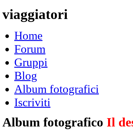
viaggiatori
Home
Forum
Gruppi
Blog
Album fotografici
Iscriviti
Album fotografico
Il de