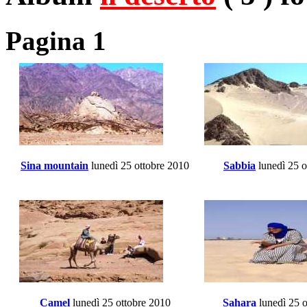
Pagina 1
Sina mountain
lunedì 25 ottobre 2010
Sabbia
lunedì 25 o
Camel
lunedì 25 ottobre 2010
Sahara
lunedì 25 o