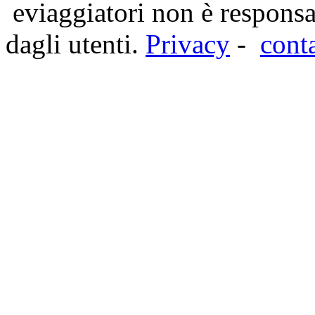
eviaggiatori non è responsa
dagli utenti.
Privacy
-
cont