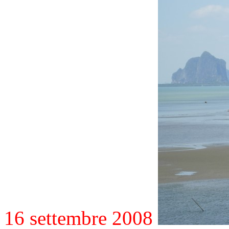
16 settembre 2008