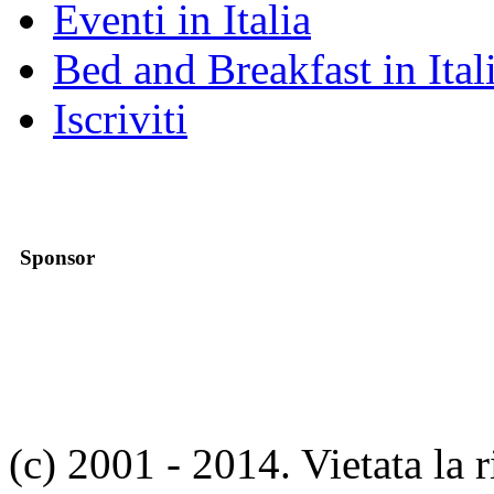
Eventi in Italia
Bed and Breakfast in Ital
Iscriviti
Sponsor
(c) 2001 - 2014. Vietata la 