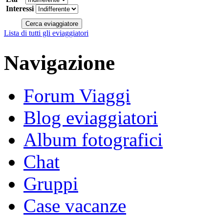
Interessi
Lista di tutti gli eviaggiatori
Navigazione
Forum Viaggi
Blog eviaggiatori
Album fotografici
Chat
Gruppi
Case vacanze