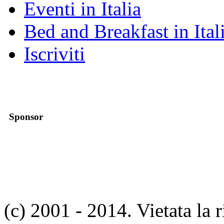
Eventi in Italia
Bed and Breakfast in Ital
Iscriviti
Sponsor
(c) 2001 - 2014. Vietata la 