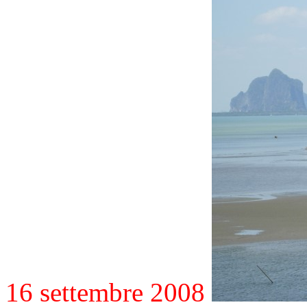
16 settembre 2008