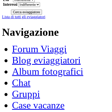
Interessi
Lista di tutti gli eviaggiatori
Navigazione
Forum Viaggi
Blog eviaggiatori
Album fotografici
Chat
Gruppi
Case vacanze