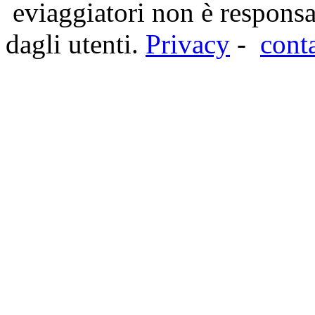
eviaggiatori non è responsa
dagli utenti.
Privacy
-
cont