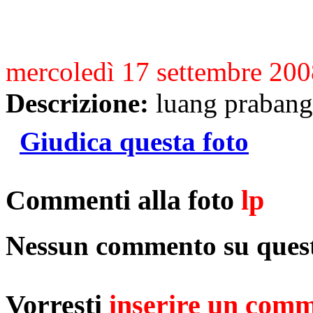
mercoledì 17 settembre 20
Descrizione:
luang prabang
Giudica questa foto
Commenti alla foto
lp
Nessun commento su quest
Vorresti
inserire un com