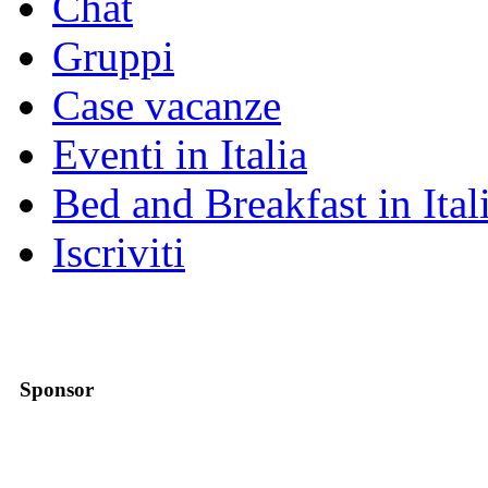
Chat
Gruppi
Case vacanze
Eventi in Italia
Bed and Breakfast in Ital
Iscriviti
Sponsor