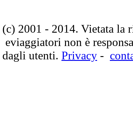
(c) 2001 - 2014. Vietata la 
eviaggiatori non è responsa
dagli utenti.
Privacy
-
cont