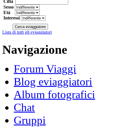
Città
Sesso
Età
Interessi
Lista di tutti gli eviaggiatori
Navigazione
Forum Viaggi
Blog eviaggiatori
Album fotografici
Chat
Gruppi