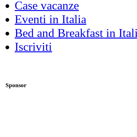
Case vacanze
Eventi in Italia
Bed and Breakfast in Ital
Iscriviti
Sponsor