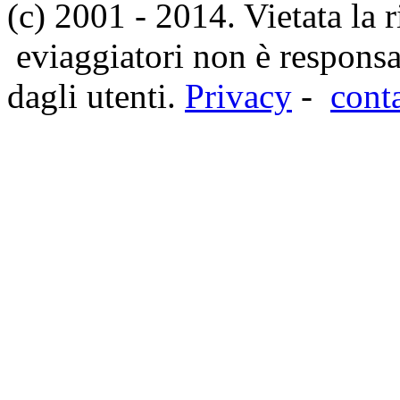
(c) 2001 - 2014. Vietata la 
eviaggiatori non è responsa
dagli utenti.
Privacy
-
cont