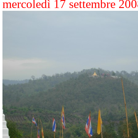
mercoledì 17 settembre 20