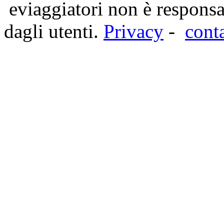
eviaggiatori non è responsa
dagli utenti.
Privacy
-
cont