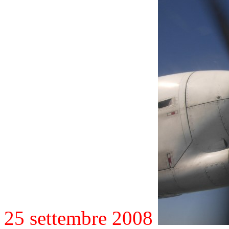
25 settembre 2008