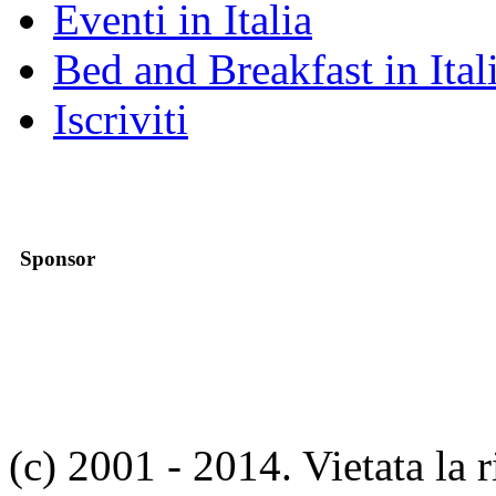
Eventi in Italia
Bed and Breakfast in Ital
Iscriviti
Sponsor
(c) 2001 - 2014. Vietata la 