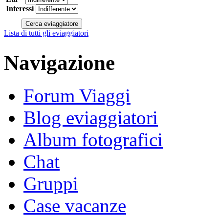
Interessi
Lista di tutti gli eviaggiatori
Navigazione
Forum Viaggi
Blog eviaggiatori
Album fotografici
Chat
Gruppi
Case vacanze