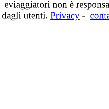
eviaggiatori non è responsa
dagli utenti.
Privacy
-
cont