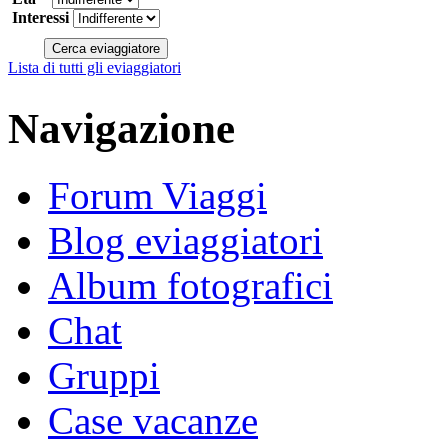
Interessi
Lista di tutti gli eviaggiatori
Navigazione
Forum Viaggi
Blog eviaggiatori
Album fotografici
Chat
Gruppi
Case vacanze