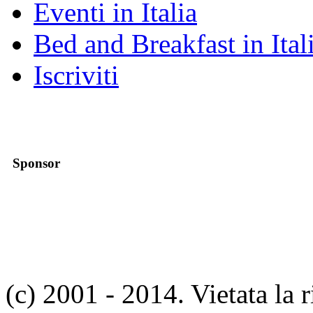
Eventi in Italia
Bed and Breakfast in Ital
Iscriviti
Sponsor
(c) 2001 - 2014. Vietata la 