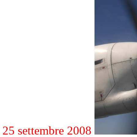
25 settembre 2008