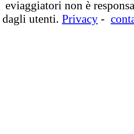
eviaggiatori non è responsa
dagli utenti.
Privacy
-
cont