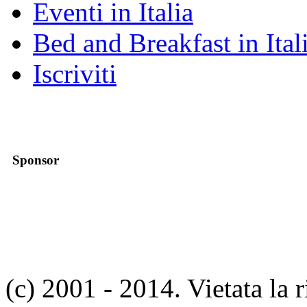
Eventi in Italia
Bed and Breakfast in Ital
Iscriviti
Sponsor
(c) 2001 - 2014. Vietata la 