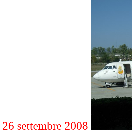
26 settembre 2008