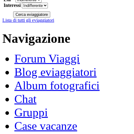
Interessi
Lista di tutti gli eviaggiatori
Navigazione
Forum Viaggi
Blog eviaggiatori
Album fotografici
Chat
Gruppi
Case vacanze