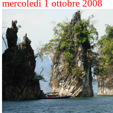
mercoledì 1 ottobre 2008