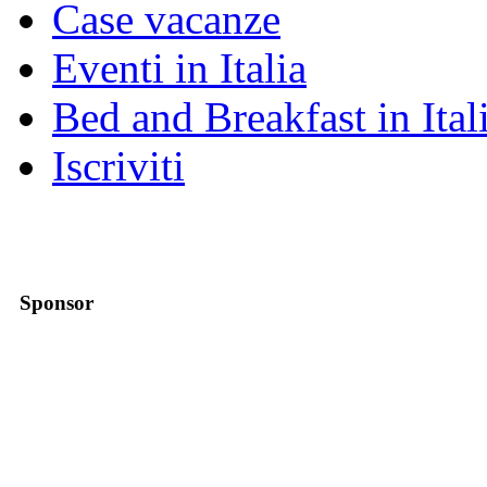
Case vacanze
Eventi in Italia
Bed and Breakfast in Ital
Iscriviti
Sponsor