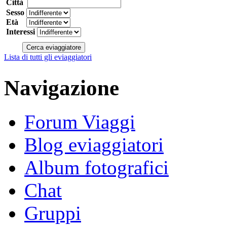
Città
Sesso
Età
Interessi
Lista di tutti gli eviaggiatori
Navigazione
Forum Viaggi
Blog eviaggiatori
Album fotografici
Chat
Gruppi