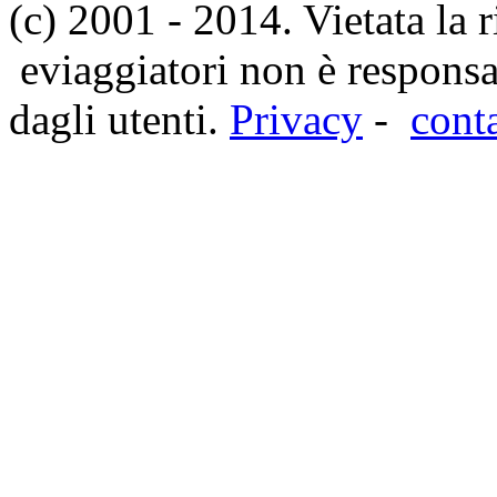
(c) 2001 - 2014. Vietata la 
eviaggiatori non è responsa
dagli utenti.
Privacy
-
cont