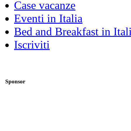
Case vacanze
Eventi in Italia
Bed and Breakfast in Ital
Iscriviti
Sponsor