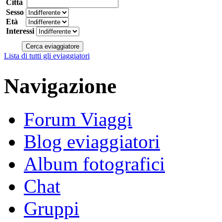
Città
Sesso
Età
Interessi
Lista di tutti gli eviaggiatori
Navigazione
Forum Viaggi
Blog eviaggiatori
Album fotografici
Chat
Gruppi