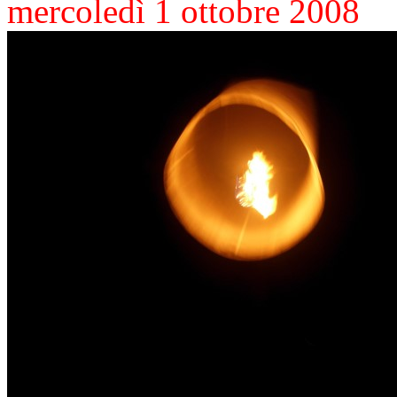
mercoledì 1 ottobre 2008