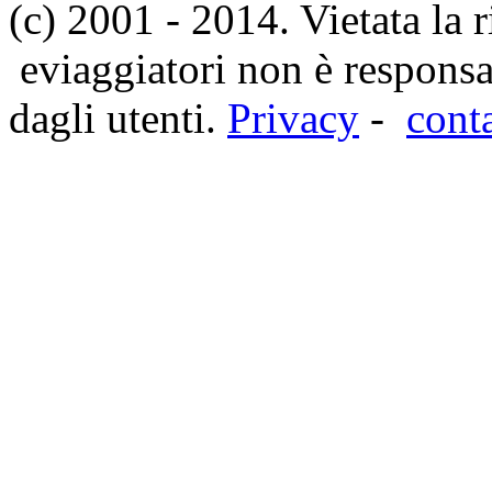
(c) 2001 - 2014. Vietata la 
eviaggiatori non è responsa
dagli utenti.
Privacy
-
cont