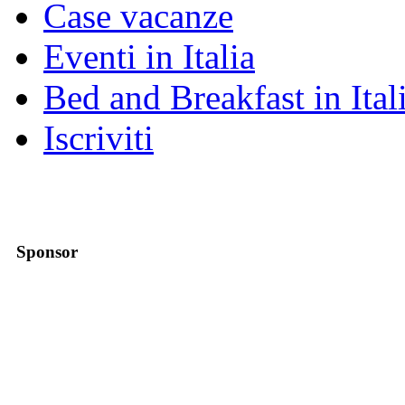
Case vacanze
Eventi in Italia
Bed and Breakfast in Ital
Iscriviti
Sponsor