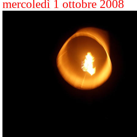
mercoledì 1 ottobre 2008