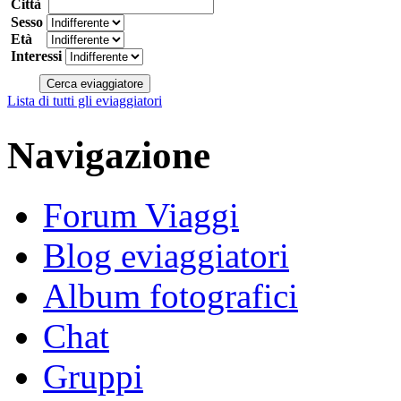
Città
Sesso
Età
Interessi
Lista di tutti gli eviaggiatori
Navigazione
Forum Viaggi
Blog eviaggiatori
Album fotografici
Chat
Gruppi