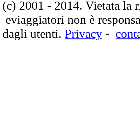
(c) 2001 - 2014. Vietata la 
eviaggiatori non è responsa
dagli utenti.
Privacy
-
cont