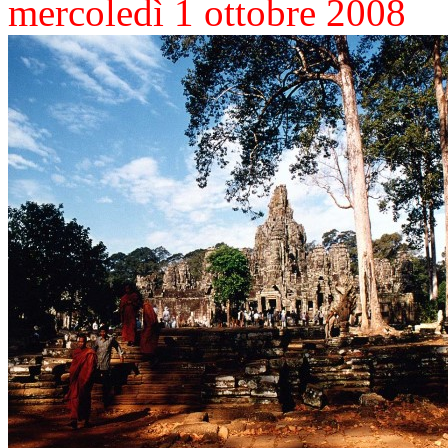
mercoledì 1 ottobre 2008