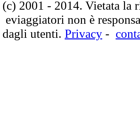
(c) 2001 - 2014. Vietata la 
eviaggiatori non è responsa
dagli utenti.
Privacy
-
cont