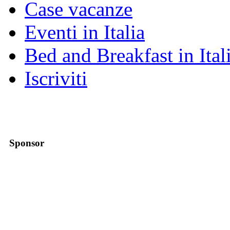
Case vacanze
Eventi in Italia
Bed and Breakfast in Ital
Iscriviti
Sponsor