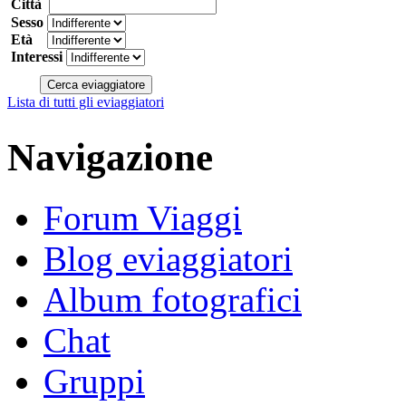
Città
Sesso
Età
Interessi
Lista di tutti gli eviaggiatori
Navigazione
Forum Viaggi
Blog eviaggiatori
Album fotografici
Chat
Gruppi