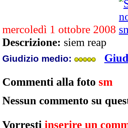
mercoledì 1 ottobre 2008
Descrizione:
siem reap
Giud
Giudizio medio:
Commenti alla foto
sm
Nessun commento su quest
Vorresti
inserire un com