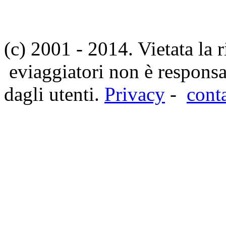
(c) 2001 - 2014. Vietata la 
eviaggiatori non è responsa
dagli utenti.
Privacy
-
cont