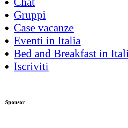
Chat
Gruppi
Case vacanze
Eventi in Italia
Bed and Breakfast in Ital
Iscriviti
Sponsor