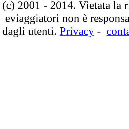
(c) 2001 - 2014. Vietata la 
eviaggiatori non è responsa
dagli utenti.
Privacy
-
cont