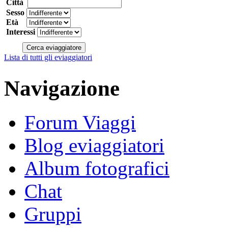
Città
Sesso
Età
Interessi
Lista di tutti gli eviaggiatori
Navigazione
Forum Viaggi
Blog eviaggiatori
Album fotografici
Chat
Gruppi