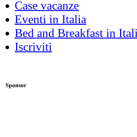
Case vacanze
Eventi in Italia
Bed and Breakfast in Ital
Iscriviti
Sponsor