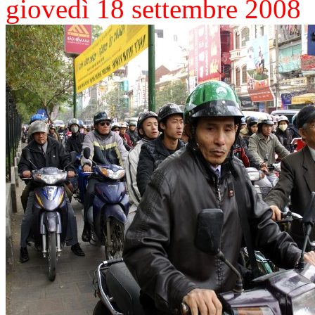
giovedì 18 settembre 2008