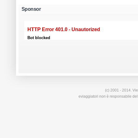
Sponsor
(c) 2001 - 2014. Vie
eviaggiatori non è responsabile del 