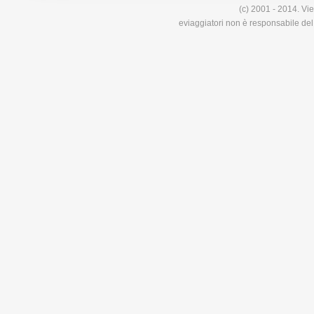
(c) 2001 - 2014. Vie
eviaggiatori non è responsabile del 